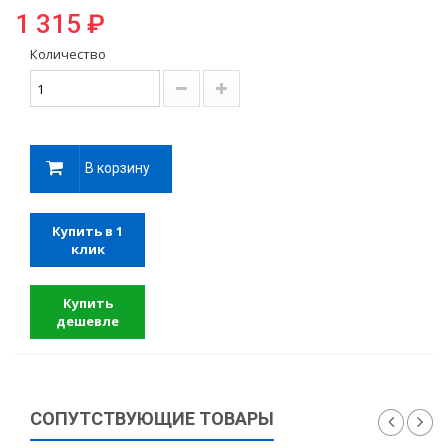
1 315 ₽
Количество
В корзину
Купить в 1
клик
Купить
дешевле
СОПУТСТВУЮЩИЕ ТОВАРЫ