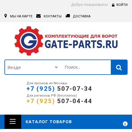
Добро пожаловать!
ВОЙТИ
МЫ НА КАРТЕ
КОНТАКТЫ
ДОСТАВКА
Для звонков из Москвы
+7 (925)
507-07-34
Для регионов РФ (бесплатно)
+7 (925)
507-04-44
КАТАЛОГ ТОВАРОВ
0