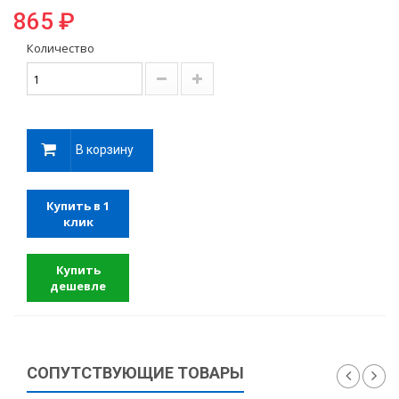
865 ₽
Количество
В корзину
Купить в 1
клик
Купить
дешевле
СОПУТСТВУЮЩИЕ ТОВАРЫ