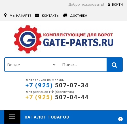
Добро пожаловать!
ВОЙТИ
МЫ НА КАРТЕ
КОНТАКТЫ
ДОСТАВКА
Для звонков из Москвы
+7 (925)
507-07-34
Для регионов РФ (бесплатно)
+7 (925)
507-04-44
КАТАЛОГ ТОВАРОВ
0