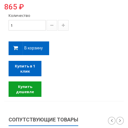
865 ₽
Количество
В корзину
Купить в 1
клик
Купить
дешевле
СОПУТСТВУЮЩИЕ ТОВАРЫ