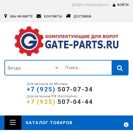
Добро пожаловать!
ВОЙТИ
МЫ НА КАРТЕ
КОНТАКТЫ
ДОСТАВКА
Для звонков из Москвы
+7 (925)
507-07-34
Для регионов РФ (бесплатно)
+7 (925)
507-04-44
КАТАЛОГ ТОВАРОВ
0