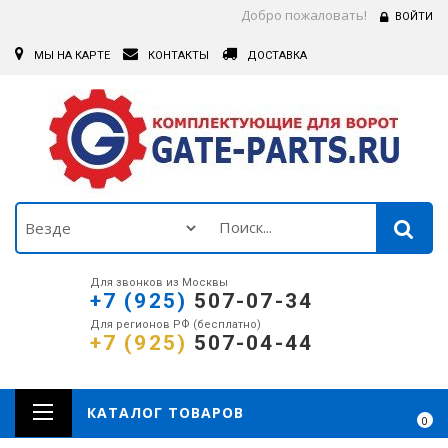
Добро пожаловать!
ВОЙТИ
МЫ НА КАРТЕ
КОНТАКТЫ
ДОСТАВКА
Для звонков из Москвы
+7 (925)
507-07-34
Для регионов РФ (бесплатно)
+7 (925)
507-04-44
КАТАЛОГ ТОВАРОВ
0