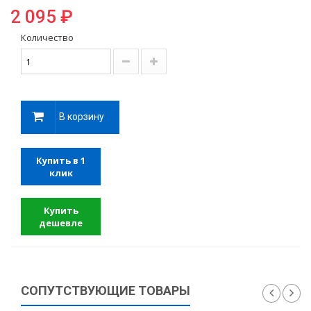
2 095 ₽
Количество
В корзину
Купить в 1
клик
Купить
дешевле
СОПУТСТВУЮЩИЕ ТОВАРЫ