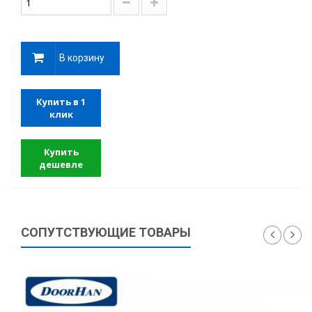
В корзину
Купить в 1
клик
Купить
дешевле
СОПУТСТВУЮЩИЕ ТОВАРЫ