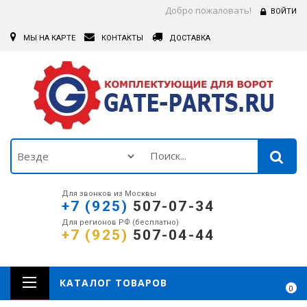
Добро пожаловать!
ВОЙТИ
МЫ НА КАРТЕ
КОНТАКТЫ
ДОСТАВКА
Для звонков из Москвы
+7 (925)
507-07-34
Для регионов РФ (бесплатно)
+7 (925)
507-04-44
КАТАЛОГ ТОВАРОВ
0