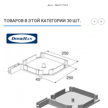
Арт.: RHS2201
50 ₽
ТОВАРОВ В ЭТОЙ КАТЕГОРИИ 30 ШТ.