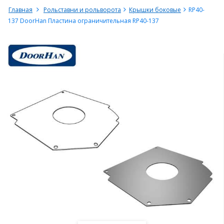
Главная
Рольставни и рольворота
Крышки боковые
RP40-
137 DoorHan Пластина ограничительная RP40-137