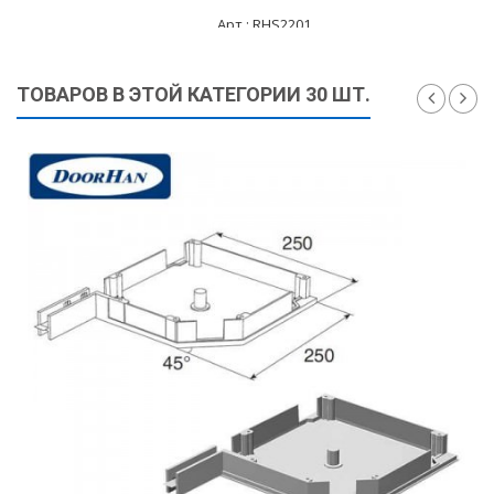
Арт.: RHS2201
50 ₽
ТОВАРОВ В ЭТОЙ КАТЕГОРИИ 30 ШТ.