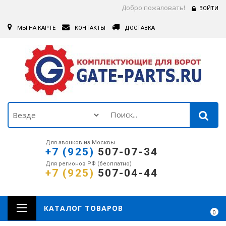
Добро пожаловать!
ВОЙТИ
МЫ НА КАРТЕ
КОНТАКТЫ
ДОСТАВКА
Для звонков из Москвы
+7 (925)
507-07-34
Для регионов РФ (бесплатно)
+7 (925)
507-04-44
КАТАЛОГ ТОВАРОВ
0