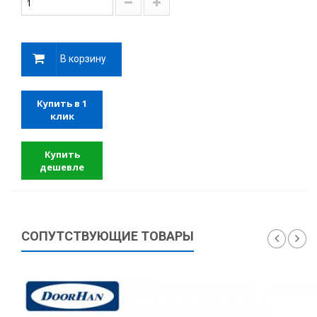
В корзину
Купить в 1
клик
Купить
дешевле
СОПУТСТВУЮЩИЕ ТОВАРЫ