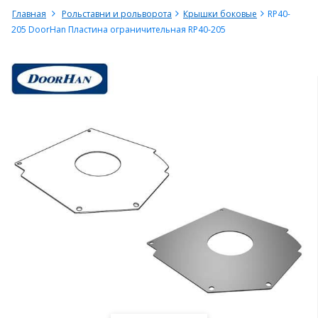
Главная
Рольставни и рольворота
Крышки боковые
RP40-
205 DoorHan Пластина ограничительная RP40-205