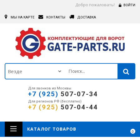
Добро пожаловать!
ВОЙТИ
МЫ НА КАРТЕ
КОНТАКТЫ
ДОСТАВКА
Для звонков из Москвы
+7 (925)
507-07-34
Для регионов РФ (бесплатно)
+7 (925)
507-04-44
КАТАЛОГ ТОВАРОВ
0