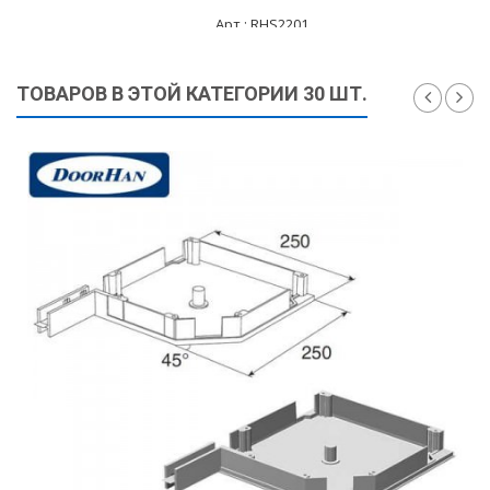
Арт.: RHS2201
50 ₽
ТОВАРОВ В ЭТОЙ КАТЕГОРИИ 30 ШТ.