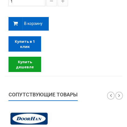
В корзину
Купить в 1
клик
Купить
дешевле
СОПУТСТВУЮЩИЕ ТОВАРЫ