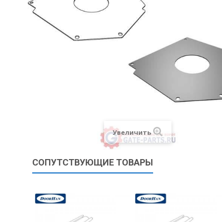
Увеличить
СОПУТСТВУЮЩИЕ ТОВАРЫ