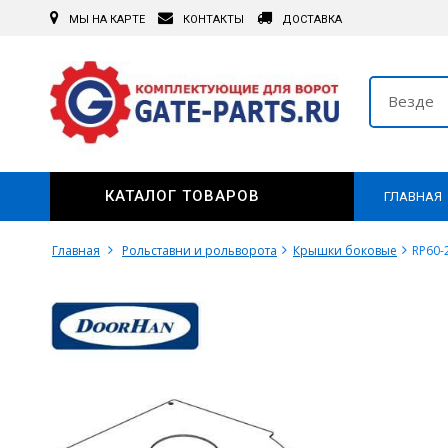
МЫ НА КАРТЕ
КОНТАКТЫ
ДОСТАВКА
Везде
КАТАЛОГ ТОВАРОВ
ГЛАВНАЯ
Главная
Рольставни и рольворота
Крышки боковые
RP60-