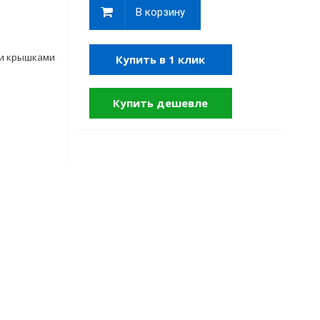
В корзину
ми крышками
Купить в 1 клик
Купить дешевле