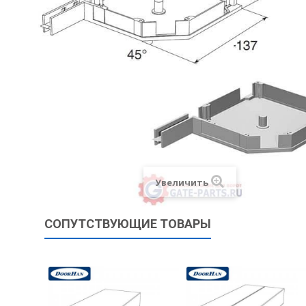
Увеличить
СОПУТСТВУЮЩИЕ ТОВАРЫ