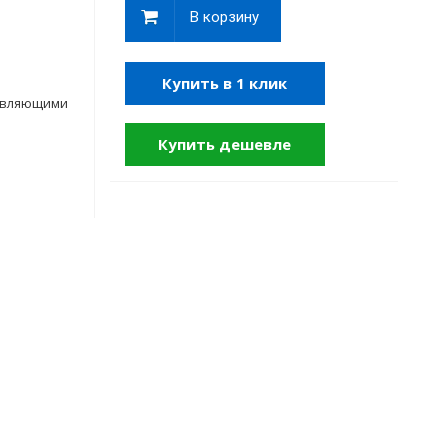
В корзину
Купить в 1 клик
равляющими
Купить дешевле