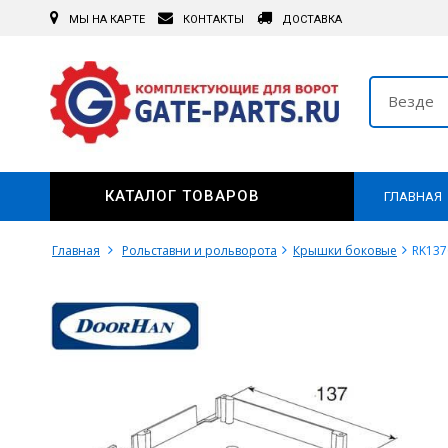
МЫ НА КАРТЕ
КОНТАКТЫ
ДОСТАВКА
Везде
КАТАЛОГ ТОВАРОВ
ГЛАВНАЯ
Главная
Рольставни и рольворота
Крышки боковые
RK137