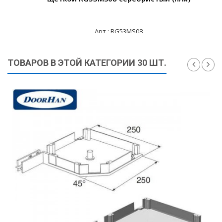
Арт.: RG53MS08
830 ₽
ТОВАРОВ В ЭТОЙ КАТЕГОРИИ 30 ШТ.