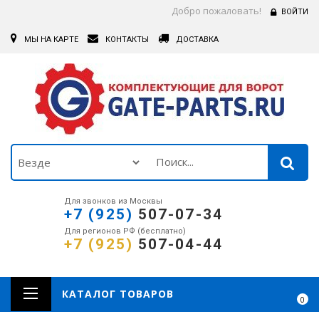
Добро пожаловать!
ВОЙТИ
МЫ НА КАРТЕ
КОНТАКТЫ
ДОСТАВКА
Для звонков из Москвы
+7 (925)
507-07-34
Для регионов РФ (бесплатно)
+7 (925)
507-04-44
КАТАЛОГ ТОВАРОВ
0