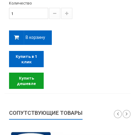
Количество
В корзину
Купить в 1
клик
Купить
дешевле
СОПУТСТВУЮЩИЕ ТОВАРЫ