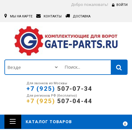
Добро пожаловать!
ВОЙТИ
МЫ НА КАРТЕ
КОНТАКТЫ
ДОСТАВКА
Для звонков из Москвы
+7 (925)
507-07-34
Для регионов РФ (бесплатно)
+7 (925)
507-04-44
КАТАЛОГ ТОВАРОВ
0