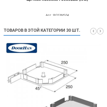
Арт.: RG53MS04
830 ₽
ТОВАРОВ В ЭТОЙ КАТЕГОРИИ 30 ШТ.