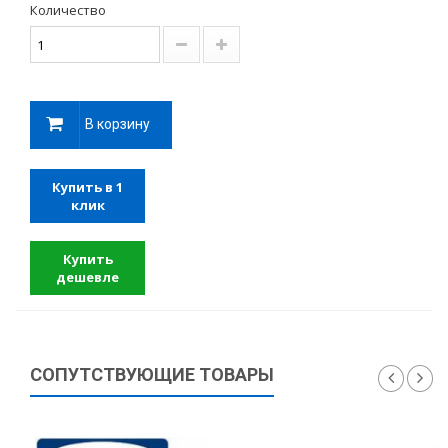
Количество
В корзину
Купить в 1
клик
Купить
дешевле
СОПУТСТВУЮЩИЕ ТОВАРЫ