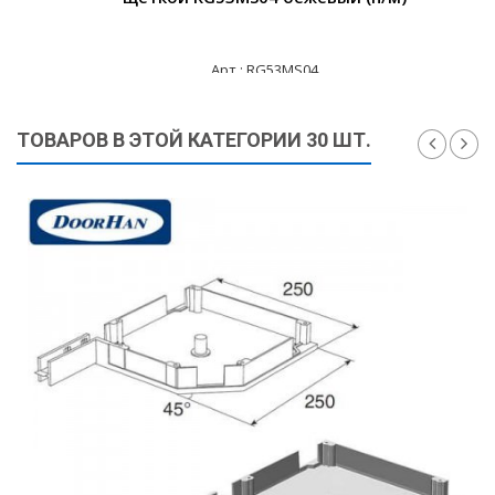
Арт.: RG53MS04
830 ₽
ТОВАРОВ В ЭТОЙ КАТЕГОРИИ 30 ШТ.