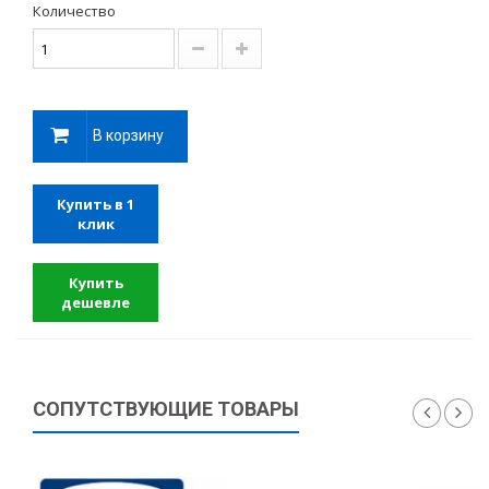
Количество
В корзину
Купить в 1
клик
Купить
дешевле
СОПУТСТВУЮЩИЕ ТОВАРЫ