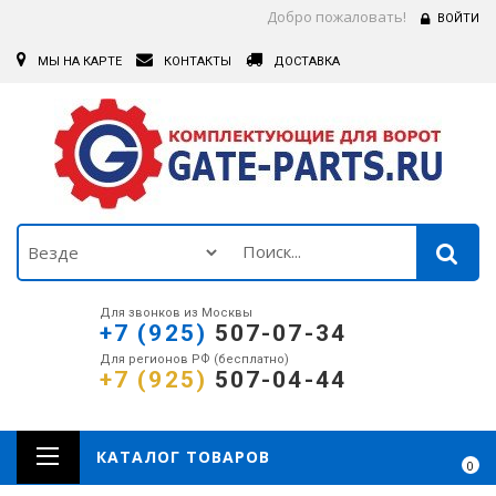
Добро пожаловать!
ВОЙТИ
МЫ НА КАРТЕ
КОНТАКТЫ
ДОСТАВКА
Для звонков из Москвы
+7 (925)
507-07-34
Для регионов РФ (бесплатно)
+7 (925)
507-04-44
КАТАЛОГ ТОВАРОВ
0