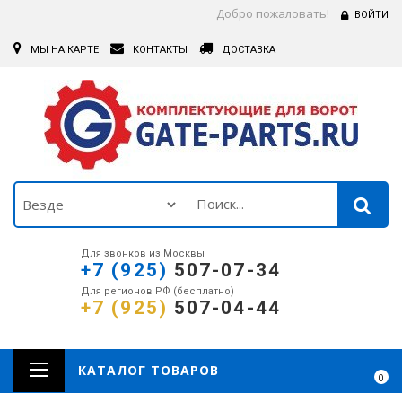
Добро пожаловать!
ВОЙТИ
МЫ НА КАРТЕ
КОНТАКТЫ
ДОСТАВКА
Для звонков из Москвы
+7 (925)
507-07-34
Для регионов РФ (бесплатно)
+7 (925)
507-04-44
КАТАЛОГ ТОВАРОВ
0