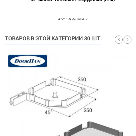
Арт.: RG90MS07
2 105 ₽
ТОВАРОВ В ЭТОЙ КАТЕГОРИИ 30 ШТ.