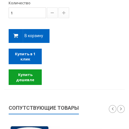
Количество
В корзину
Купить в 1
клик
Купить
дешевле
СОПУТСТВУЮЩИЕ ТОВАРЫ