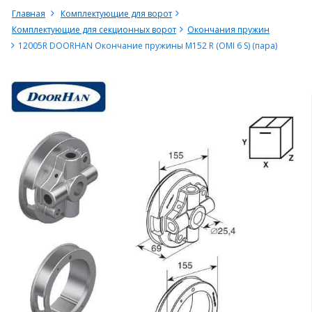
Главная
Комплектующие для ворот
Комплектующие для секционных ворот
Окончания пружин
12005R DOORHAN Окончание пружины М152 R (OMI 6 S) (пара)