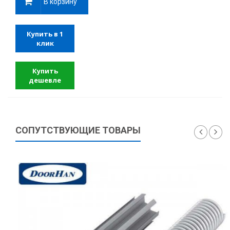
В корзину
Купить в 1
клик
Купить
дешевле
СОПУТСТВУЮЩИЕ ТОВАРЫ