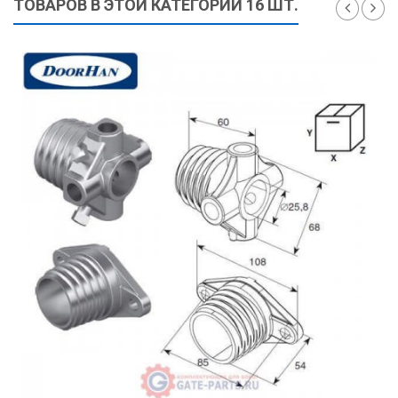
ТОВАРОВ В ЭТОЙ КАТЕГОРИИ 16 ШТ.