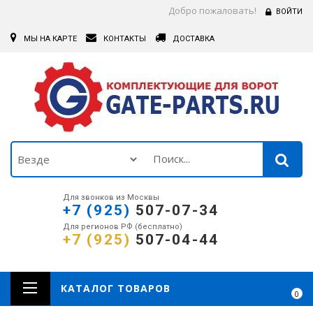
Добро пожаловать!
ВОЙТИ
МЫ НА КАРТЕ
КОНТАКТЫ
ДОСТАВКА
Для звонков из Москвы
+7 (925)
507-07-34
Для регионов РФ (бесплатно)
+7 (925)
507-04-44
КАТАЛОГ ТОВАРОВ
0