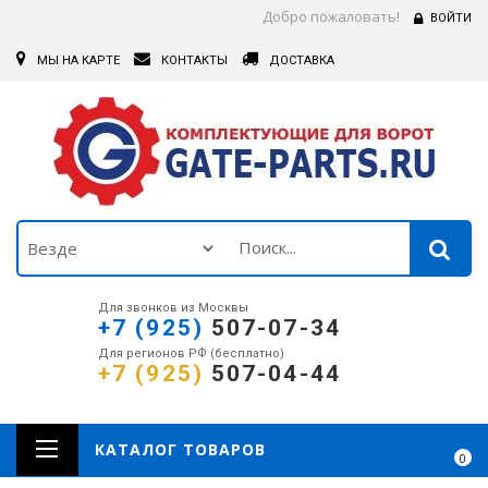
Добро пожаловать!
ВОЙТИ
МЫ НА КАРТЕ
КОНТАКТЫ
ДОСТАВКА
Для звонков из Москвы
+7 (925)
507-07-34
Для регионов РФ (бесплатно)
+7 (925)
507-04-44
КАТАЛОГ ТОВАРОВ
0