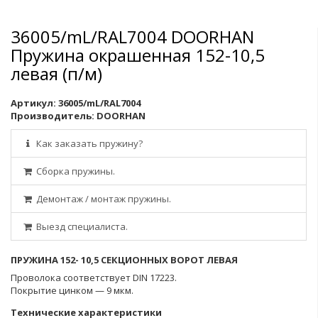
36005/mL/RAL7004 DOORHAN
Пружина окрашенная 152-10,5
левая (п/м)
Артикул:
36005/mL/RAL7004
Производитель:
DOORHAN
Как заказать пружину?
Сборка пружины.
Демонтаж / монтаж пружины.
Выезд специалиста.
ПРУЖИНА 152- 10,5 СЕКЦИОННЫХ ВОРОТ ЛЕВАЯ
Проволока соответствует DIN 17223.
Покрытие цинком — 9 мкм.
Технические характеристики