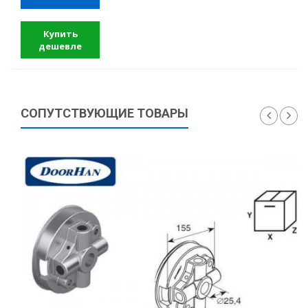
Купить
дешевле
СОПУТСТВУЮЩИЕ ТОВАРЫ