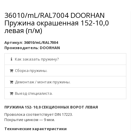
36010/mL/RAL7004 DOORHAN
Пружина окрашенная 152-10,0
левая (п/м)
Артикул:
36010/mL/RAL7004
Производитель:
DOORHAN
Как заказать пружину?
Сборка пружины.
Демонтаж / монтаж пружины.
Выезд специалиста.
ПРУЖИНА 152- 10,0 СЕКЦИОННЫХ ВОРОТ ЛЕВАЯ
Проволока соответствует DIN 17223.
Покрытие цинком — 9 мкм.
Технические характеристики