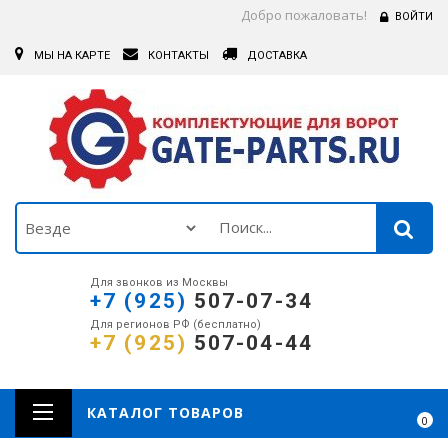
Добро пожаловать!
ВОЙТИ
МЫ НА КАРТЕ
КОНТАКТЫ
ДОСТАВКА
Для звонков из Москвы
+7 (925)
507-07-34
Для регионов РФ (бесплатно)
+7 (925)
507-04-44
КАТАЛОГ ТОВАРОВ
0