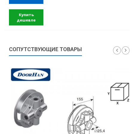
Купить
дешевле
СОПУТСТВУЮЩИЕ ТОВАРЫ