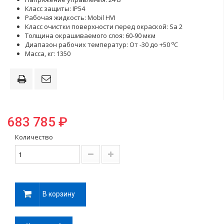
Класс защиты: IP54
Рабочая жидкость: Mobil HVI
Класс очистки поверхности перед окраской: Sa 2
Толщина окрашиваемого слоя: 60-90 мкм
o
Диапазон рабочих температур: От -30 до +50
С
Масса, кг: 1350
683 785 ₽
Количество
В корзину