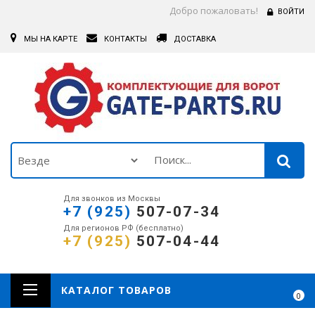
Добро пожаловать!
ВОЙТИ
МЫ НА КАРТЕ
КОНТАКТЫ
ДОСТАВКА
Для звонков из Москвы
+7 (925)
507-07-34
Для регионов РФ (бесплатно)
+7 (925)
507-04-44
КАТАЛОГ ТОВАРОВ
0