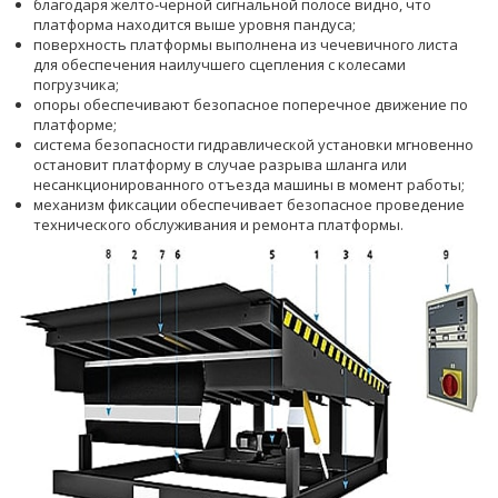
благодаря желто-черной сигнальной полосе видно, что
платформа находится выше уровня пандуса;
поверхность платформы выполнена из чечевичного листа
для обеспечения наилучшего сцепления с колесами
погрузчика;
опоры обеспечивают безопасное поперечное движение по
платформе;
система безопасности гидравлической установки мгновенно
остановит платформу в случае разрыва шланга или
несанкционированного отъезда машины в момент работы;
механизм фиксации обеспечивает безопасное проведение
технического обслуживания и ремонта платформы.