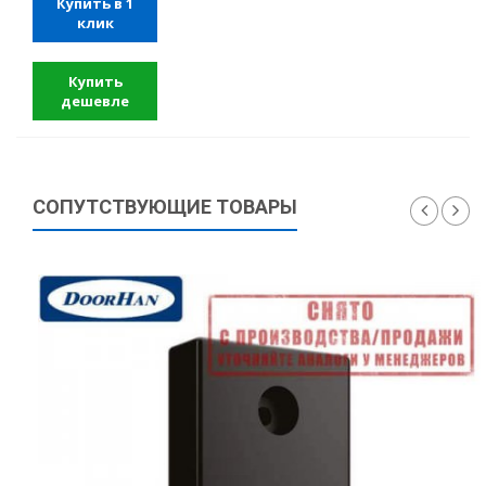
Купить в 1
клик
Купить
дешевле
СОПУТСТВУЮЩИЕ ТОВАРЫ