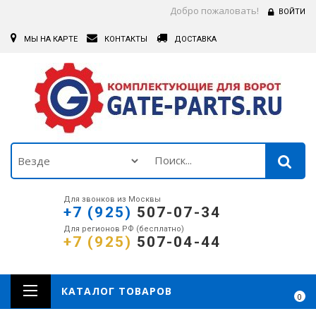
Добро пожаловать!
ВОЙТИ
МЫ НА КАРТЕ
КОНТАКТЫ
ДОСТАВКА
Для звонков из Москвы
+7 (925)
507-07-34
Для регионов РФ (бесплатно)
+7 (925)
507-04-44
КАТАЛОГ ТОВАРОВ
0