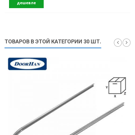
дешевле
ТОВАРОВ В ЭТОЙ КАТЕГОРИИ 30 ШТ.