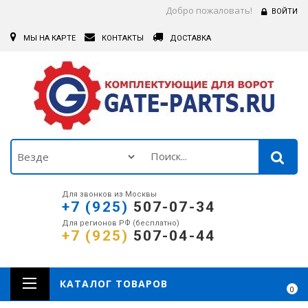
Добро пожаловать!
ВОЙТИ
МЫ НА КАРТЕ
КОНТАКТЫ
ДОСТАВКА
Для звонков из Москвы
+7 (925)
507-07-34
Для регионов РФ (бесплатно)
+7 (925)
507-04-44
КАТАЛОГ ТОВАРОВ
0