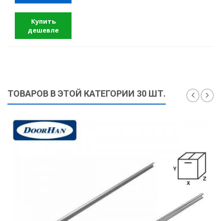
Купить
дешевле
ТОВАРОВ В ЭТОЙ КАТЕГОРИИ 30 ШТ.