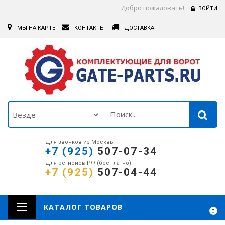
Добро пожаловать!
ВОЙТИ
МЫ НА КАРТЕ
КОНТАКТЫ
ДОСТАВКА
Для звонков из Москвы
+7 (925)
507-07-34
Для регионов РФ (бесплатно)
+7 (925)
507-04-44
КАТАЛОГ ТОВАРОВ
0