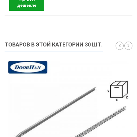
дешевле
ТОВАРОВ В ЭТОЙ КАТЕГОРИИ 30 ШТ.