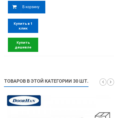
В корзину
Купить в 1
клик
Купить
дешевле
ТОВАРОВ В ЭТОЙ КАТЕГОРИИ 30 ШТ.