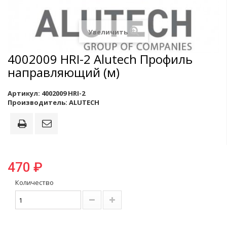
Увеличить
4002009 HRI-2 Alutech Профиль
направляющий (м)
Артикул:
4002009 HRI-2
Производитель:
ALUTECH
470 ₽
Количество