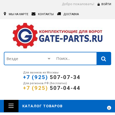
Добро пожаловать!
ВОЙТИ
МЫ НА КАРТЕ
КОНТАКТЫ
ДОСТАВКА
Для звонков из Москвы
+7 (925)
507-07-34
Для регионов РФ (бесплатно)
+7 (925)
507-04-44
КАТАЛОГ ТОВАРОВ
0