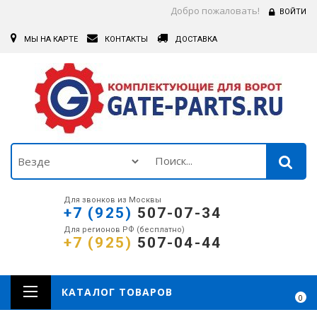
Добро пожаловать!
ВОЙТИ
МЫ НА КАРТЕ
КОНТАКТЫ
ДОСТАВКА
Для звонков из Москвы
+7 (925)
507-07-34
Для регионов РФ (бесплатно)
+7 (925)
507-04-44
КАТАЛОГ ТОВАРОВ
0