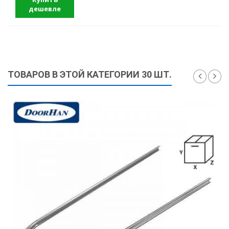
дешевле
ТОВАРОВ В ЭТОЙ КАТЕГОРИИ 30 ШТ.