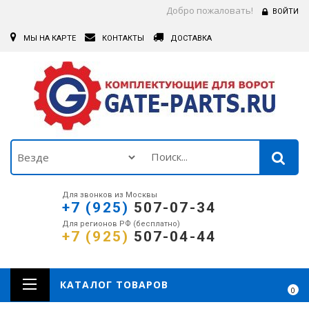
Добро пожаловать!
ВОЙТИ
МЫ НА КАРТЕ
КОНТАКТЫ
ДОСТАВКА
Для звонков из Москвы
+7 (925)
507-07-34
Для регионов РФ (бесплатно)
+7 (925)
507-04-44
КАТАЛОГ ТОВАРОВ
0