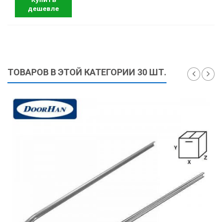
дешевле
ТОВАРОВ В ЭТОЙ КАТЕГОРИИ 30 ШТ.