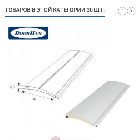
ТОВАРОВ В ЭТОЙ КАТЕГОРИИ 30 ШТ.