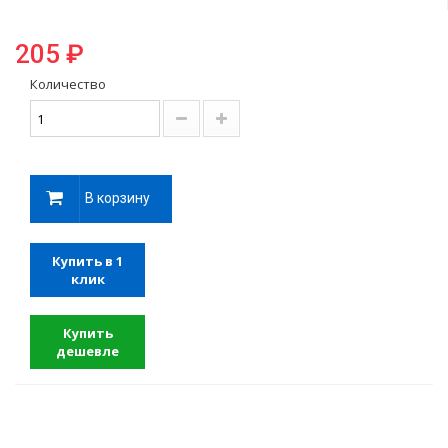
205 ₽
Количество
В корзину
Купить в 1
клик
Купить
дешевле