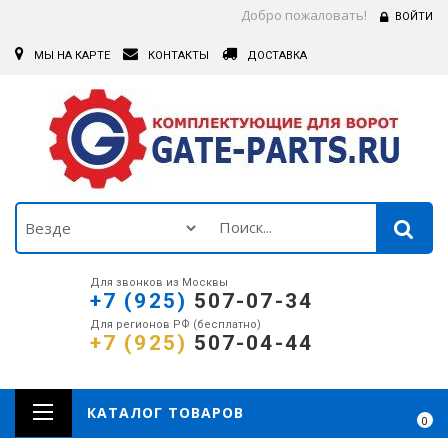
Добро пожаловать!
ВОЙТИ
МЫ НА КАРТЕ
КОНТАКТЫ
ДОСТАВКА
Для звонков из Москвы
+7 (925)
507-07-34
Для регионов РФ (бесплатно)
+7 (925)
507-04-44
КАТАЛОГ ТОВАРОВ
0