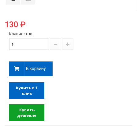
130 ₽
Количество
В корзину
Купить в 1
клик
Купить
дешевле