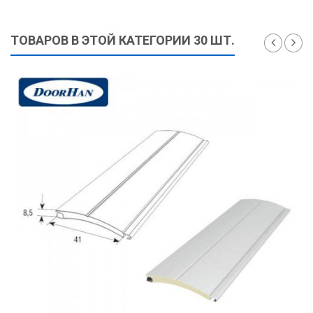
ТОВАРОВ В ЭТОЙ КАТЕГОРИИ 30 ШТ.