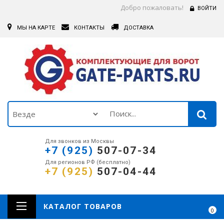
Добро пожаловать!
ВОЙТИ
МЫ НА КАРТЕ
КОНТАКТЫ
ДОСТАВКА
Для звонков из Москвы
+7 (925)
507-07-34
Для регионов РФ (бесплатно)
+7 (925)
507-04-44
КАТАЛОГ ТОВАРОВ
0