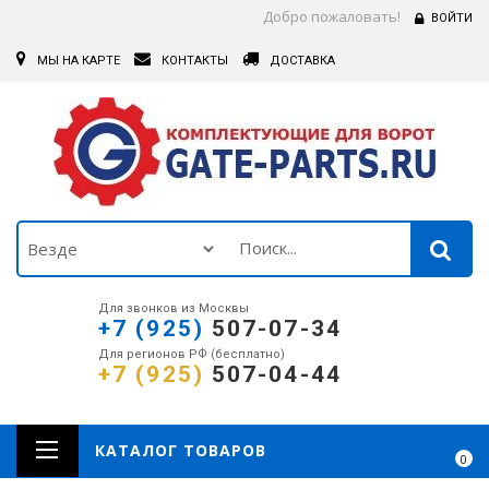
Добро пожаловать!
ВОЙТИ
МЫ НА КАРТЕ
КОНТАКТЫ
ДОСТАВКА
Для звонков из Москвы
+7 (925)
507-07-34
Для регионов РФ (бесплатно)
+7 (925)
507-04-44
КАТАЛОГ ТОВАРОВ
0