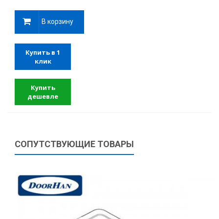
В корзину
Купить в 1
клик
Купить
дешевле
СОПУТСТВУЮЩИЕ ТОВАРЫ