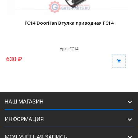
FC14 DoorHan Втулка приводная FC14
Арт.: FC14
630 ₽
НАШ МАГАЗИН
ИНФОРМАЦИЯ
МОЯ УЧЕТНАЯ ЗАПИСЬ