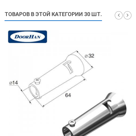
550 ₽
ТОВАРОВ В ЭТОЙ КАТЕГОРИИ 30 ШТ.