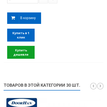
В корзину
Купить в 1
клик
Купить
дешевле
ТОВАРОВ В ЭТОЙ КАТЕГОРИИ 30 ШТ.