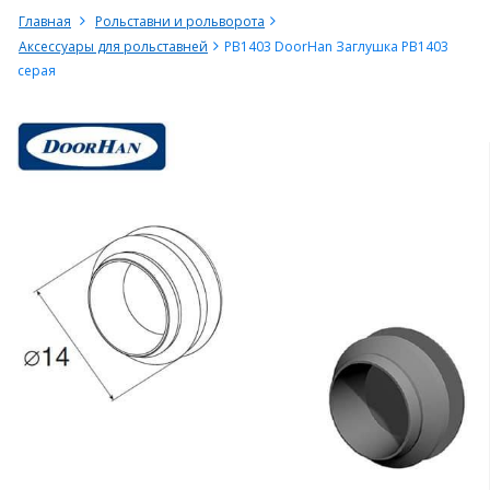
Главная
Рольставни и рольворота
Аксессуары для рольставней
PB1403 DoorHan Заглушка PB1403
серая