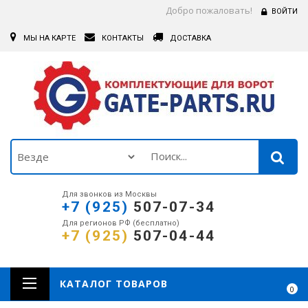
Добро пожаловать!
ВОЙТИ
МЫ НА КАРТЕ
КОНТАКТЫ
ДОСТАВКА
Для звонков из Москвы
+7 (925)
507-07-34
Для регионов РФ (бесплатно)
+7 (925)
507-04-44
КАТАЛОГ ТОВАРОВ
0