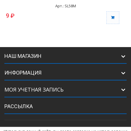
Арт.: SL58M
9 ₽
НАШ МАГАЗИН
ИНФОРМАЦИЯ
МОЯ УЧЕТНАЯ ЗАПИСЬ
РАССЫЛКА