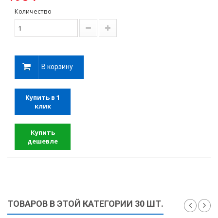
Количество
В корзину
Купить в 1
клик
Купить
дешевле
ТОВАРОВ В ЭТОЙ КАТЕГОРИИ 30 ШТ.