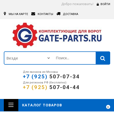
Добро пожаловать!
ВОЙТИ
МЫ НА КАРТЕ
КОНТАКТЫ
ДОСТАВКА
Для звонков из Москвы
+7 (925)
507-07-34
Для регионов РФ (бесплатно)
+7 (925)
507-04-44
КАТАЛОГ ТОВАРОВ
0