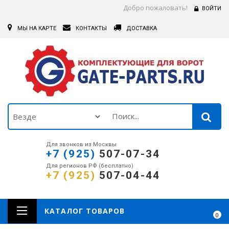
Добро пожаловать!
ВОЙТИ
МЫ НА КАРТЕ
КОНТАКТЫ
ДОСТАВКА
Для звонков из Москвы
+7 (925)
507-07-34
Для регионов РФ (бесплатно)
+7 (925)
507-04-44
КАТАЛОГ ТОВАРОВ
0