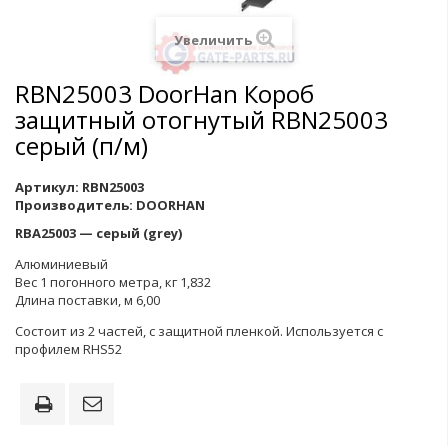
Увеличить
RBN25003 DoorHan Короб
защитный отогнутый RBN25003
серый (п/м)
Артикул:
RBN25003
Производитель:
DOORHAN
RBA25003 — серый (grey)
Алюминиевый
Вес 1 погонного метра, кг 1,832
Длина поставки, м 6,00
Состоит из 2 частей, с защитной пленкой. Используется с
профилем RHS52