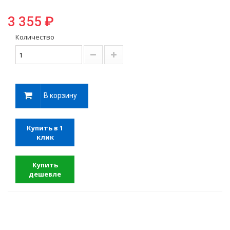
3 355 ₽
Количество
В корзину
Купить в 1
клик
Купить
дешевле