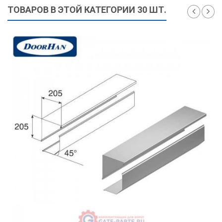
ТОВАРОВ В ЭТОЙ КАТЕГОРИИ 30 ШТ.