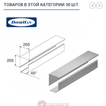
ТОВАРОВ В ЭТОЙ КАТЕГОРИИ 30 ШТ.