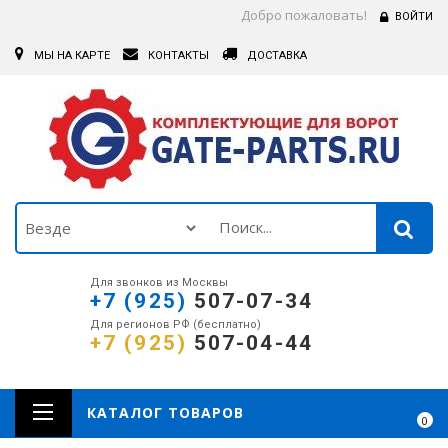
Добро пожаловать!
ВОЙТИ
МЫ НА КАРТЕ
КОНТАКТЫ
ДОСТАВКА
Для звонков из Москвы
+7 (925)
507-07-34
Для регионов РФ (бесплатно)
+7 (925)
507-04-44
КАТАЛОГ ТОВАРОВ
0