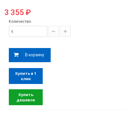
3 355 ₽
Количество
В корзину
Купить в 1
клик
Купить
дешевле