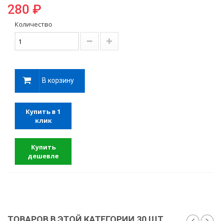
280 ₽
Количество
В корзину
Купить в 1
клик
Купить
дешевле
ТОВАРОВ В ЭТОЙ КАТЕГОРИИ 30 ШТ.