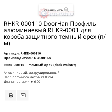
Увеличить
RHKR-000110 DoorHan Профиль
алюминиевый RHKR-0001 для
короба защитного темный орех (п/
м)
Артикул:
RHKR-000110
Производитель:
DOORHAN
RHKR-000110 — темный орех (dark walnut)
Алюминиевый, экструдированный
Вес 1 погонного метра, кг 0,294
Длина поставки, м 6,00