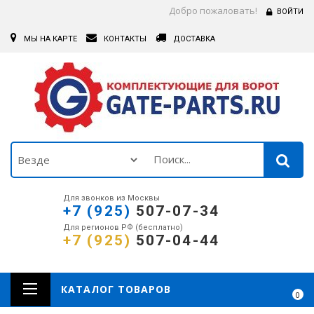
Добро пожаловать!
ВОЙТИ
МЫ НА КАРТЕ
КОНТАКТЫ
ДОСТАВКА
Для звонков из Москвы
+7 (925)
507-07-34
Для регионов РФ (бесплатно)
+7 (925)
507-04-44
КАТАЛОГ ТОВАРОВ
0