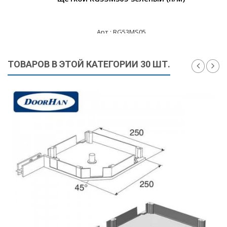
Арт.: RG53MS05
830 ₽
ТОВАРОВ В ЭТОЙ КАТЕГОРИИ 30 ШТ.