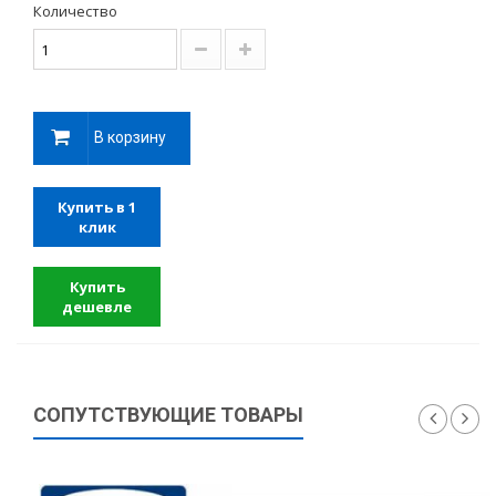
Количество
В корзину
Купить в 1
клик
Купить
дешевле
СОПУТСТВУЮЩИЕ ТОВАРЫ