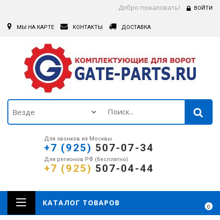
Добро пожаловать!
ВОЙТИ
МЫ НА КАРТЕ
КОНТАКТЫ
ДОСТАВКА
Для звонков из Москвы
+7 (925)
507-07-34
Для регионов РФ (бесплатно)
+7 (925)
507-04-44
КАТАЛОГ ТОВАРОВ
0