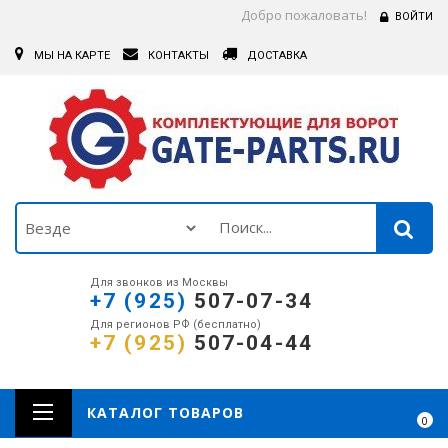
Добро пожаловать!
ВОЙТИ
МЫ НА КАРТЕ
КОНТАКТЫ
ДОСТАВКА
Для звонков из Москвы
+7 (925)
507-07-34
Для регионов РФ (бесплатно)
+7 (925)
507-04-44
КАТАЛОГ ТОВАРОВ
0