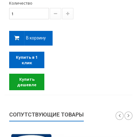
Количество
В корзину
Купить в 1
клик
Купить
дешевле
СОПУТСТВУЮЩИЕ ТОВАРЫ