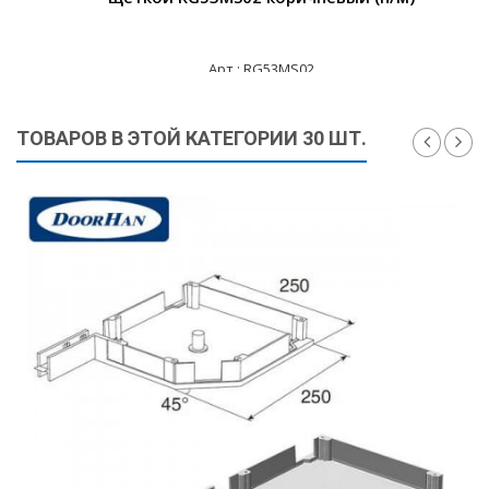
Арт.: RG53MS02
840 ₽
ТОВАРОВ В ЭТОЙ КАТЕГОРИИ 30 ШТ.