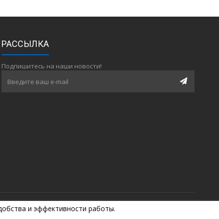
РАССЫЛКА
Подпишитесь на наши новости!
удобства и эффективности работы.