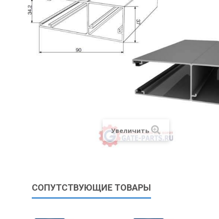
Увеличить
СОПУТСТВУЮЩИЕ ТОВАРЫ