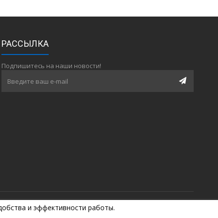
РАССЫЛКА
Подпишитесь на наши новости!
удобства и эффективности работы.