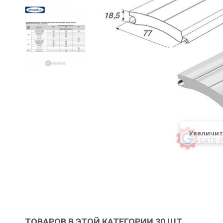
Увеличи
ТОВАРОВ В ЭТОЙ КАТЕГОРИИ 30 ШТ.