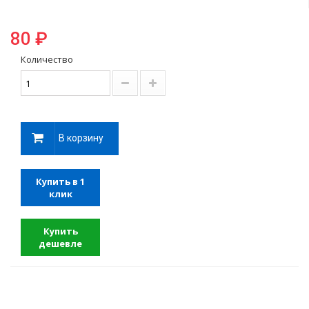
80 ₽
Количество
В корзину
Купить в 1
клик
Купить
дешевле