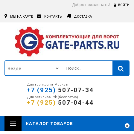
Добро пожаловать!
ВОЙТИ
МЫ НА КАРТЕ
КОНТАКТЫ
ДОСТАВКА
Для звонков из Москвы
+7 (925)
507-07-34
Для регионов РФ (бесплатно)
+7 (925)
507-04-44
КАТАЛОГ ТОВАРОВ
0