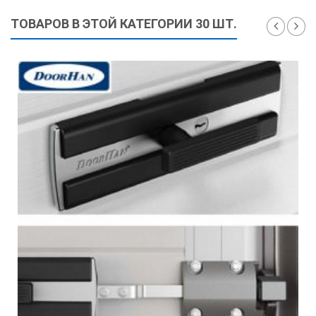
ТОВАРОВ В ЭТОЙ КАТЕГОРИИ 30 ШТ.