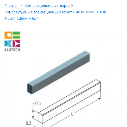
Главная
Комплектующие для ворот
Комплектующие для секционных ворот
403970200 SKH-38
Alutech Шпонка (шт.)