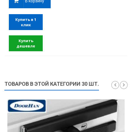
В корзину
Купить в 1
клик
Купить
дешевле
ТОВАРОВ В ЭТОЙ КАТЕГОРИИ 30 ШТ.