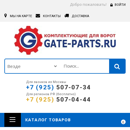
Добро пожаловать!
ВОЙТИ
МЫ НА КАРТЕ
КОНТАКТЫ
ДОСТАВКА
Для звонков из Москвы
+7 (925)
507-07-34
Для регионов РФ (бесплатно)
+7 (925)
507-04-44
КАТАЛОГ ТОВАРОВ
0