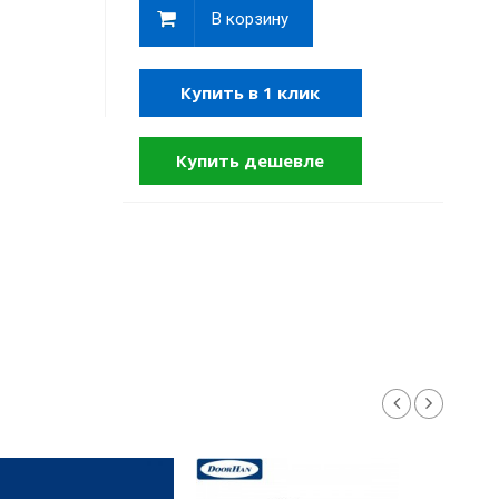
В корзину
Купить в 1 клик
Купить дешевле