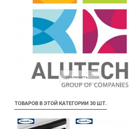
Увеличить
ТОВАРОВ В ЭТОЙ КАТЕГОРИИ 30 ШТ.