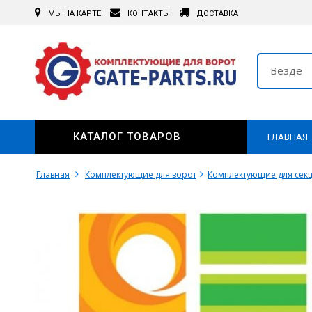
МЫ НА КАРТЕ
КОНТАКТЫ
ДОСТАВКА
Везде
КАТАЛОГ ТОВАРОВ
ГЛАВНАЯ
Главная
Комплектующие для ворот
Комплектующие для сек