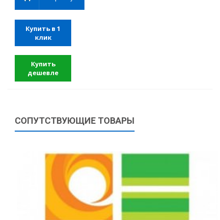
Купить в 1
клик
Купить
дешевле
СОПУТСТВУЮЩИЕ ТОВАРЫ