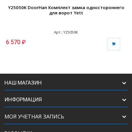
Y25050K DoorHan Комплект замка одностороннего
для ворот Yett
Арт.: Y25050K
6 570 ₽
НАШ МАГАЗИН
ИНФОРМАЦИЯ
МОЯ УЧЕТНАЯ ЗАПИСЬ