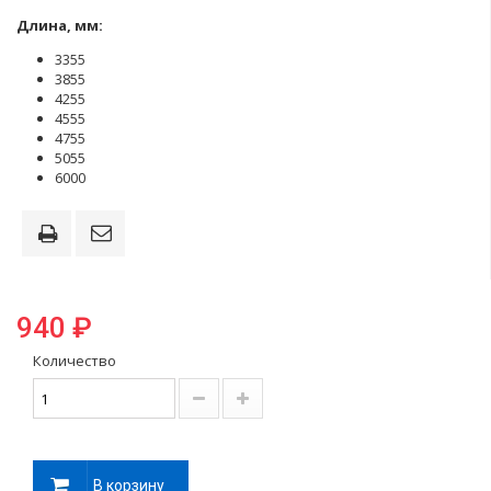
Длина, мм:
3355
3855
4255
4555
4755
5055
6000
940 ₽
Количество
В корзину