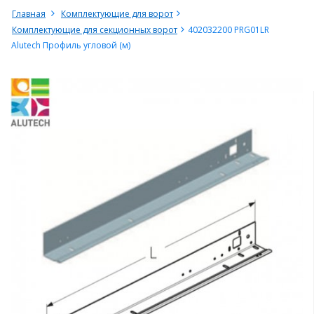
Главная
Комплектующие для ворот
Комплектующие для секционных ворот
402032200 PRG01LR
Alutech Профиль угловой (м)