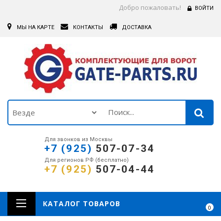
Добро пожаловать!
ВОЙТИ
МЫ НА КАРТЕ
КОНТАКТЫ
ДОСТАВКА
Для звонков из Москвы
+7 (925)
507-07-34
Для регионов РФ (бесплатно)
+7 (925)
507-04-44
КАТАЛОГ ТОВАРОВ
0