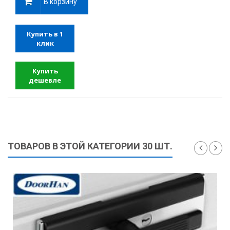
В корзину
Купить в 1
клик
Купить
дешевле
ТОВАРОВ В ЭТОЙ КАТЕГОРИИ 30 ШТ.