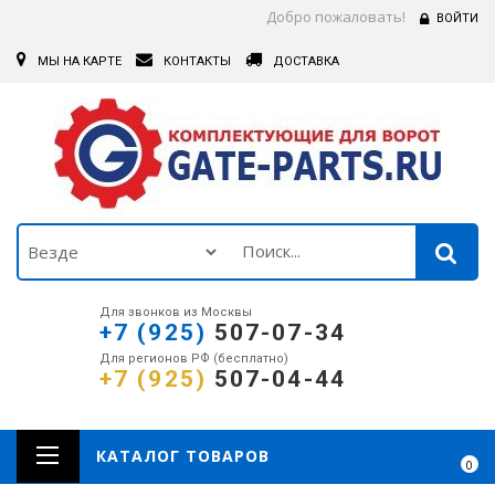
Добро пожаловать!
ВОЙТИ
МЫ НА КАРТЕ
КОНТАКТЫ
ДОСТАВКА
Для звонков из Москвы
+7 (925)
507-07-34
Для регионов РФ (бесплатно)
+7 (925)
507-04-44
КАТАЛОГ ТОВАРОВ
0