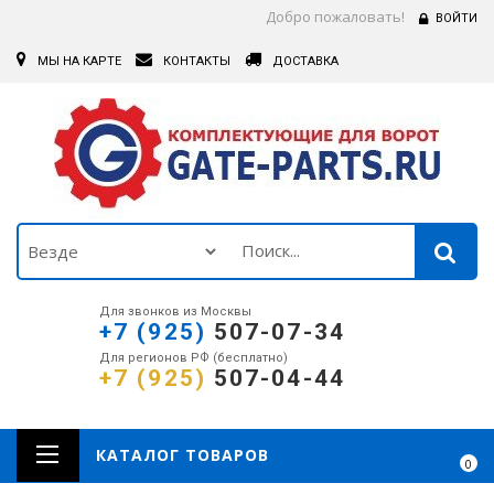
Добро пожаловать!
ВОЙТИ
МЫ НА КАРТЕ
КОНТАКТЫ
ДОСТАВКА
Для звонков из Москвы
+7 (925)
507-07-34
Для регионов РФ (бесплатно)
+7 (925)
507-04-44
КАТАЛОГ ТОВАРОВ
0