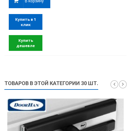
В корзину
Купить в 1
клик
Купить
дешевле
ТОВАРОВ В ЭТОЙ КАТЕГОРИИ 30 ШТ.