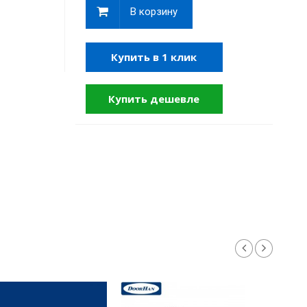
В корзину
Купить в 1 клик
Купить дешевле