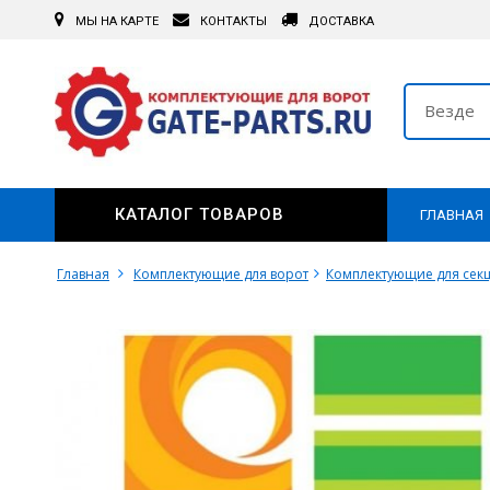
МЫ НА КАРТЕ
КОНТАКТЫ
ДОСТАВКА
Везде
КАТАЛОГ ТОВАРОВ
ГЛАВНАЯ
Главная
Комплектующие для ворот
Комплектующие для сек