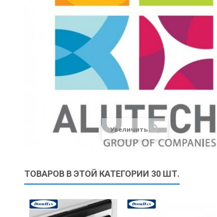
Увеличить
ТОВАРОВ В ЭТОЙ КАТЕГОРИИ 30 ШТ.