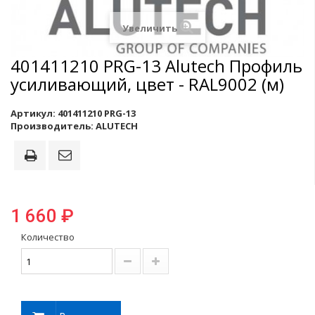
Увеличить
401411210 PRG-13 Alutech Профиль
усиливающий, цвет - RAL9002 (м)
Артикул:
401411210 PRG-13
Производитель:
ALUTECH
1 660 ₽
Количество