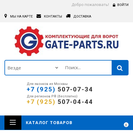
Добро пожаловать!
ВОЙТИ
МЫ НА КАРТЕ
КОНТАКТЫ
ДОСТАВКА
Для звонков из Москвы
+7 (925)
507-07-34
Для регионов РФ (бесплатно)
+7 (925)
507-04-44
КАТАЛОГ ТОВАРОВ
0