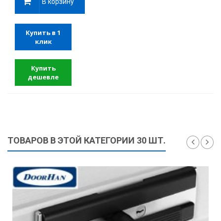
В корзину
Купить в 1
клик
Купить
дешевле
ТОВАРОВ В ЭТОЙ КАТЕГОРИИ 30 ШТ.