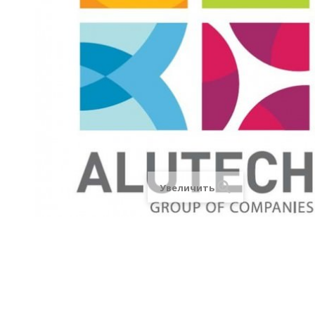
Увеличить