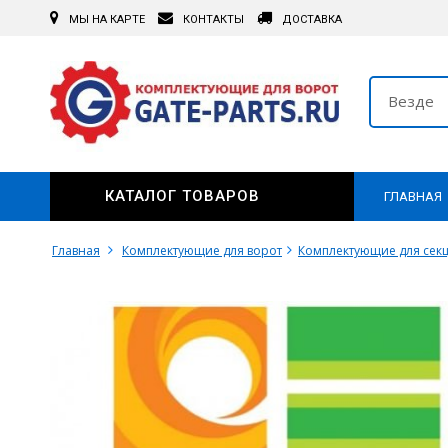
МЫ НА КАРТЕ
КОНТАКТЫ
ДОСТАВКА
Везде
КАТАЛОГ ТОВАРОВ
ГЛАВНАЯ
Главная
Комплектующие для ворот
Комплектующие для сек