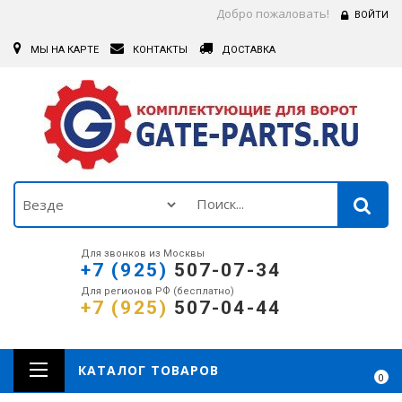
Добро пожаловать!
ВОЙТИ
МЫ НА КАРТЕ
КОНТАКТЫ
ДОСТАВКА
Для звонков из Москвы
+7 (925)
507-07-34
Для регионов РФ (бесплатно)
+7 (925)
507-04-44
КАТАЛОГ ТОВАРОВ
0