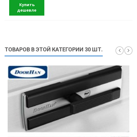
Купить
дешевле
ТОВАРОВ В ЭТОЙ КАТЕГОРИИ 30 ШТ.