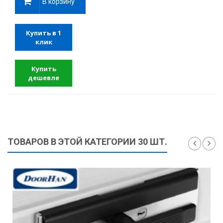
В корзину
Купить в 1
клик
Купить
дешевле
ТОВАРОВ В ЭТОЙ КАТЕГОРИИ 30 ШТ.