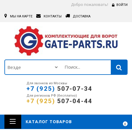
Добро пожаловать!
ВОЙТИ
МЫ НА КАРТЕ
КОНТАКТЫ
ДОСТАВКА
Для звонков из Москвы
+7 (925)
507-07-34
Для регионов РФ (бесплатно)
+7 (925)
507-04-44
КАТАЛОГ ТОВАРОВ
0