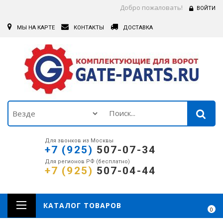
Добро пожаловать!
ВОЙТИ
МЫ НА КАРТЕ
КОНТАКТЫ
ДОСТАВКА
Для звонков из Москвы
+7 (925)
507-07-34
Для регионов РФ (бесплатно)
+7 (925)
507-04-44
КАТАЛОГ ТОВАРОВ
0