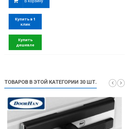
В корзину
Купить в 1
клик
Купить
дешевле
ТОВАРОВ В ЭТОЙ КАТЕГОРИИ 30 ШТ.