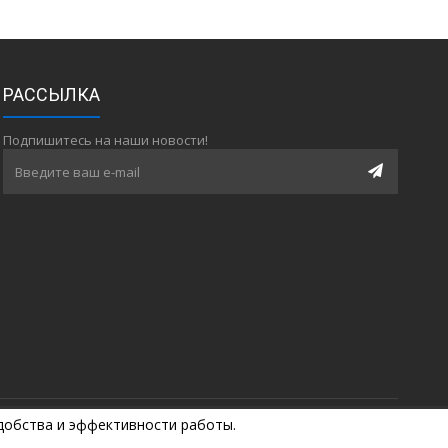
РАССЫЛКА
Подпишитесь на наши новости!
удобства и эффективности работы.