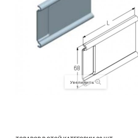
Увеличить