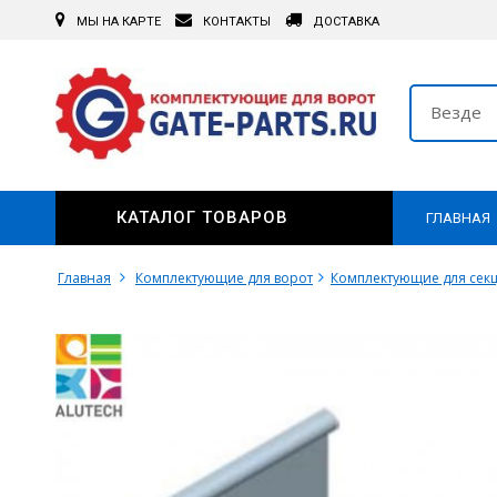
МЫ НА КАРТЕ
КОНТАКТЫ
ДОСТАВКА
Везде
КАТАЛОГ ТОВАРОВ
ГЛАВНАЯ
Главная
Комплектующие для ворот
Комплектующие для сек