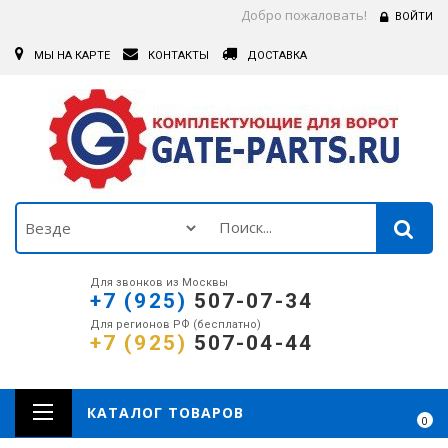
Добро пожаловать!
ВОЙТИ
МЫ НА КАРТЕ
КОНТАКТЫ
ДОСТАВКА
Для звонков из Москвы
+7 (925)
507-07-34
Для регионов РФ (бесплатно)
+7 (925)
507-04-44
КАТАЛОГ ТОВАРОВ
0