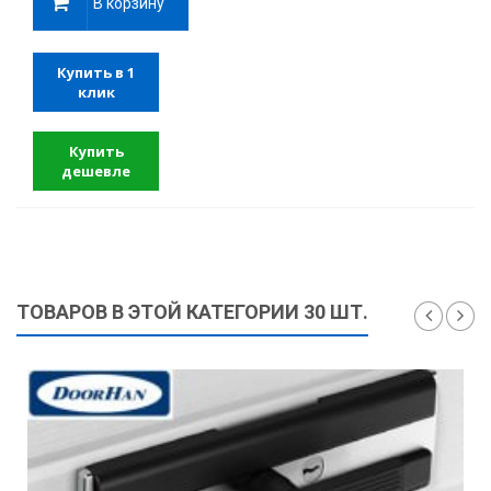
В корзину
Купить в 1
клик
Купить
дешевле
ТОВАРОВ В ЭТОЙ КАТЕГОРИИ 30 ШТ.