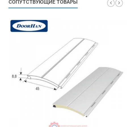
СОПУТСТВУЮЩИЕ ТОВАРЫ