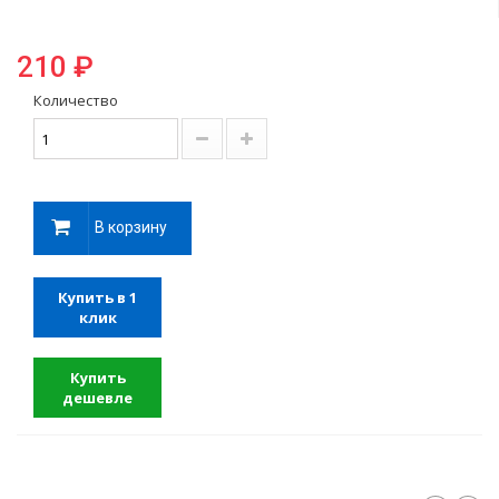
210 ₽
Количество
В корзину
Купить в 1
клик
Купить
дешевле