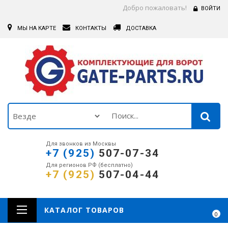
Добро пожаловать!
ВОЙТИ
МЫ НА КАРТЕ
КОНТАКТЫ
ДОСТАВКА
Для звонков из Москвы
+7 (925)
507-07-34
Для регионов РФ (бесплатно)
+7 (925)
507-04-44
КАТАЛОГ ТОВАРОВ
0